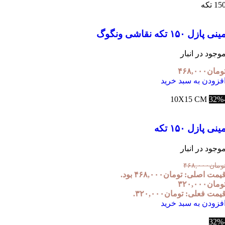
1 تکه
نی پازل ۱۵۰ تکه نقاشی ونگوگ
وجود در انبار
ومان
۴۶۸,۰۰۰
فزودن به سبد خرید
10X15 CM
ینی پازل ۱۵۰ تکه
وجود در انبار
ومان
۴۶۸,۰۰۰
یمت اصلی: تومان۴۶۸,۰۰۰ بود.
ومان
۳۲۰,۰۰۰
یمت فعلی: تومان۳۲۰,۰۰۰.
فزودن به سبد خرید