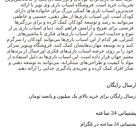
تجربیات خرید است .فروشگاه اسباب بازی وی تویز با ارائه
جدیدترین اسباب بازی ها کمکی بزرگ برای خانواده های دارای
کودک است .این اسباب بازی‌ها از نظر ذهنی، جسمی و عاطفی
می‌توانند به رشد و توسعه کودکان کمک کرده و برای بزرگترها
فرصتی برای تفریح و آرامش فراهم کنند. دنیای اسباب بازی پر از
تنوع و جذابیت است. از اسباب بازی‌های فکری تا ماشین‌های
کنترلی، هر کدام از این اسباب بازی‌ها می‌توانند کودکان را سرگرم
کنند و به توسعه مهارت‌هایشان کمک کنند. فروشگاه ویتویز تمرکز
خود را بر روی عرضه اسباب بازی‌های فکری اورجینال از برندهای
معتبر جهان قرار داده است. این اسباب بازی‌ها به دلیل استفاده از
مواد با کیفیت و طراحی‌های مبتکرانه، می‌توانند به توسعه ذهنی و
تفکر افراد کمک کرده و تجربه‌ی یادگیری جذابی را ارائه دهند.
رسال رایگان
رسال رایگان برای خرید بالای یک میلیون و پانصد تومان
تیبانی 24 ساعته
تیبانی 24 ساعته در تلگرام