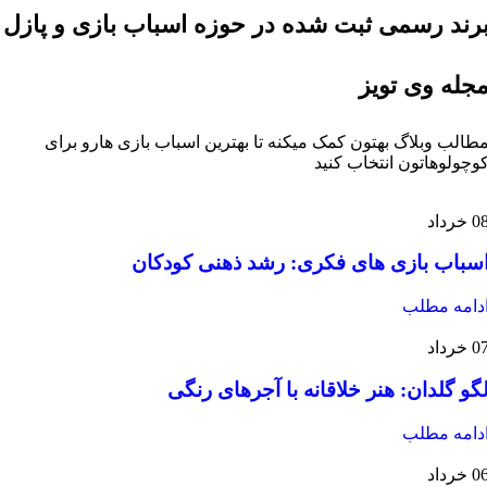
رند رسمی ثبت شده در حوزه اسباب بازی و پازل
جله وی تویز
طالب وبلاگ بهتون کمک میکنه تا بهترین اسباب بازی هارو برای
وچولوهاتون انتخاب کنید
0
خرداد
سباب بازی های فکری: رشد ذهنی کودکان
دامه مطلب
0
خرداد
گو گلدان: هنر خلاقانه با آجرهای رنگی
دامه مطلب
0
خرداد