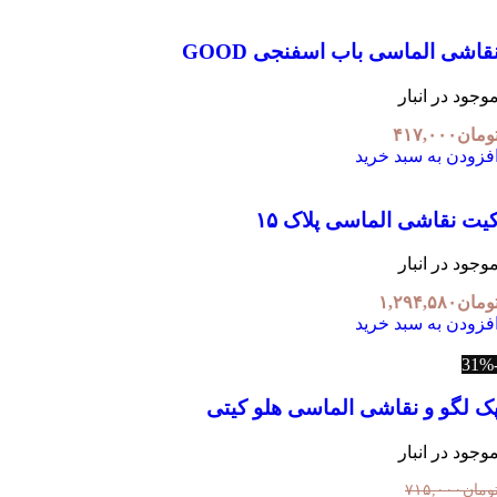
قاشی الماسی باب اسفنجی GOOD
وجود در انبار
ومان
۴۱۷,۰۰۰
فزودن به سبد خرید
یت نقاشی الماسی پلاک ۱۵
وجود در انبار
ومان
۱,۲۹۴,۵۸۰
فزودن به سبد خرید
ک لگو و نقاشی الماسی هلو کیتی
وجود در انبار
ومان
۷۱۵,۰۰۰