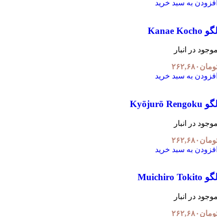
فزودن به سبد خرید
و Kanae Kocho
وجود در انبار
ومان
۲۶۲,۶۸۰
فزودن به سبد خرید
 Kyōjurō Rengoku
وجود در انبار
ومان
۲۶۲,۶۸۰
فزودن به سبد خرید
 Muichiro Tokito
وجود در انبار
ومان
۲۶۲,۶۸۰