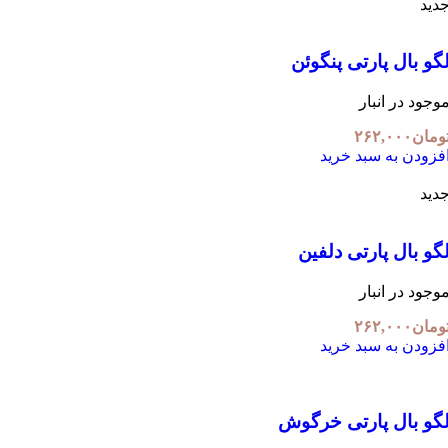
دید
گو بال پارتی پنگوئن
وجود در انبار
ومان
۲۶۲,۰۰۰
فزودن به سبد خرید
دید
گو بال پارتی دلفین
وجود در انبار
ومان
۲۶۲,۰۰۰
فزودن به سبد خرید
گو بال پارتی خرگوش