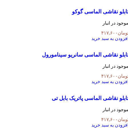
ابلو نقاشی الماسی گوکو
وجود در انبار
ومان
۴۱۷,۶۰۰
فزودن به سبد خرید
ابلو نقاشی الماسی سانریو سینامورول
وجود در انبار
ومان
۴۱۷,۶۰۰
فزودن به سبد خرید
ابلو نقاشی الماسی پاتریک بابل تی
وجود در انبار
ومان
۴۱۷,۶۰۰
فزودن به سبد خرید