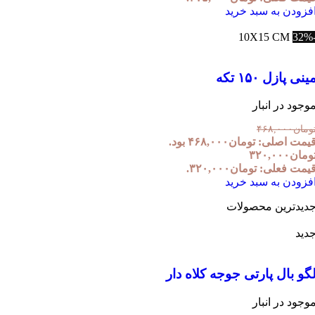
فزودن به سبد خرید
10X15 CM
ینی پازل ۱۵۰ تکه
وجود در انبار
ومان
۴۶۸,۰۰۰
یمت اصلی: تومان۴۶۸,۰۰۰ بود.
ومان
۳۲۰,۰۰۰
یمت فعلی: تومان۳۲۰,۰۰۰.
فزودن به سبد خرید
دیدترین محصولات
دید
گو بال پارتی جوجه کلاه دار
وجود در انبار