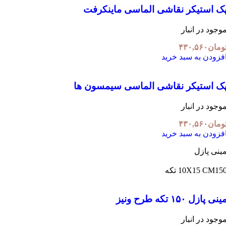
ک استیکر نقاشی الماسی ماینکرفت
وجود در انبار
ومان
۴۳۰,۵۶۰
فزودن به سبد خرید
ک استیکر نقاشی الماسی سیمسون ها
وجود در انبار
ومان
۴۳۰,۵۶۰
فزودن به سبد خرید
ینی پازل
1 تکه
10X15 CM
نی پازل ۱۵۰ تکه طرح ونیز
وجود در انبار