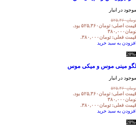
وجود در انبار
ومان
۵۲۵,۳۶۰
یمت اصلی: تومان۵۲۵,۳۶۰ بود.
ومان
۳۸۰,۰۰۰
یمت فعلی: تومان۳۸۰,۰۰۰.
فزودن به سبد خرید
گو مینی موس و میکی موس
وجود در انبار
ومان
۵۲۵,۳۶۰
یمت اصلی: تومان۵۲۵,۳۶۰ بود.
ومان
۳۸۰,۰۰۰
یمت فعلی: تومان۳۸۰,۰۰۰.
فزودن به سبد خرید