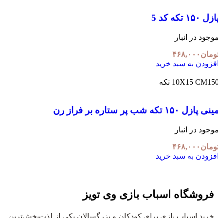
زل ۱۵۰ تکه کد 5
وجود در انبار
ومان
۴۶۸,۰۰۰
فزودن به سبد خرید
1 تکه
10X15 CM
نی پازل ۱۵۰ تکه شب پر ستاره بر فراز رن
وجود در انبار
ومان
۴۶۸,۰۰۰
فزودن به سبد خرید
فروشگاه اسباب بازی وی تویز
خرید اسباب بازی برای کودکان و بزرگسالان یکی از لذت‌بخش‌ترین