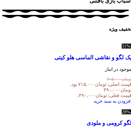
سباب بازی بافتنی
خفیف ویژه
ک لگو و نقاشی الماسی هلو کیتی
وجود در انبار
ومان
۷۱۵,۰۰۰
یمت اصلی: تومان۷۱۵,۰۰۰ بود.
ومان
۴۹۰,۰۰۰
یمت فعلی: تومان۴۹۰,۰۰۰.
فزودن به سبد خرید
گو کرومی و ملودی