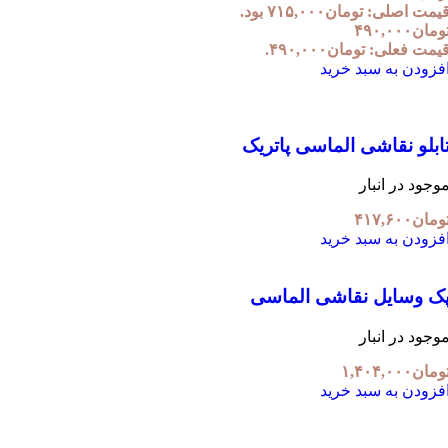
یمت اصلی: تومان۷۱۵,۰۰۰ بود.
ومان
۴۹۰,۰۰۰
یمت فعلی: تومان۴۹۰,۰۰۰.
فزودن به سبد خرید
ابلو نقاشی الماسی پاتریک
وجود در انبار
ومان
۴۱۷,۶۰۰
فزودن به سبد خرید
ک وسایل نقاشی الماسی
وجود در انبار
ومان
۱,۴۰۴,۰۰۰
فزودن به سبد خرید