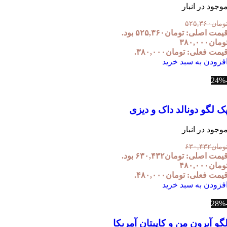
وجود در انبار
ومان
۵۲۵,۳۶۰
یمت اصلی: تومان۵۲۵,۳۶۰ بود.
ومان
۳۸۰,۰۰۰
یمت فعلی: تومان۳۸۰,۰۰۰.
فزودن به سبد خرید
ک لگو دونالد داک و دیزی
وجود در انبار
ومان
۶۳۰,۴۳۲
یمت اصلی: تومان۶۳۰,۴۳۲ بود.
ومان
۴۸۰,۰۰۰
یمت فعلی: تومان۴۸۰,۰۰۰.
فزودن به سبد خرید
گو آیرون من و کاپیتان آمریکا