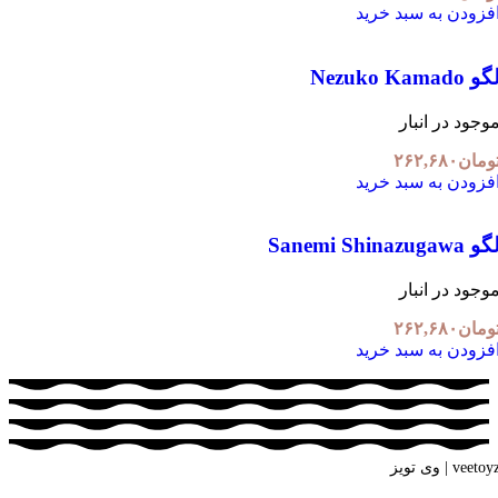
فزودن به سبد خرید
 Nezuko Kamado
وجود در انبار
ومان
۲۶۲,۶۸۰
فزودن به سبد خرید
 Sanemi Shinazugawa
وجود در انبار
ومان
۲۶۲,۶۸۰
فزودن به سبد خرید
veeto | وی تویز