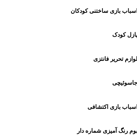
سباب بازی ساختنی کودکان
ازل کودک
وازم تحریر فانتزی
اسوئیچی
سباب بازی اکتشافی
وم رنگ آمیزی شماره دار