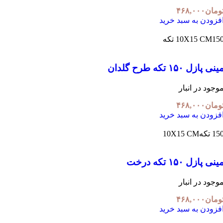
ومان
۴۶۸,۰۰۰
فزودن به سبد خرید
1 تکه
10X15 CM
نی پازل ۱۵۰ تکه طرح گلدان
وجود در انبار
ومان
۴۶۸,۰۰۰
فزودن به سبد خرید
1 تکه
10X15 CM
نی پازل ۱۵۰ تکه درخت
وجود در انبار
ومان
۴۶۸,۰۰۰
فزودن به سبد خرید