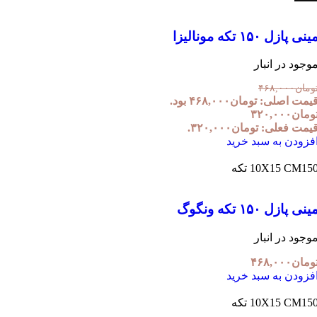
نی پازل ۱۵۰ تکه مونالیزا
وجود در انبار
ومان
۴۶۸,۰۰۰
یمت اصلی: تومان۴۶۸,۰۰۰ بود.
ومان
۳۲۰,۰۰۰
یمت فعلی: تومان۳۲۰,۰۰۰.
فزودن به سبد خرید
1 تکه
10X15 CM
نی پازل ۱۵۰ تکه ونگوگ
وجود در انبار
ومان
۴۶۸,۰۰۰
فزودن به سبد خرید
1 تکه
10X15 CM