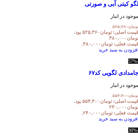
گو کیتی آبی و صورتی
وجود در انبار
ومان
۵۲۵,۳۶۰
یمت اصلی: تومان۵۲۵,۳۶۰ بود.
ومان
۳۸۰,۰۰۰
یمت فعلی: تومان۳۸۰,۰۰۰.
فزودن به سبد خرید
امدادی لگویی کد۶۷
وجود در انبار
ومان
۵۵۴,۴۰۰
یمت اصلی: تومان۵۵۴,۴۰۰ بود.
ومان
۲۴۰,۰۰۰
یمت فعلی: تومان۲۴۰,۰۰۰.
فزودن به سبد خرید