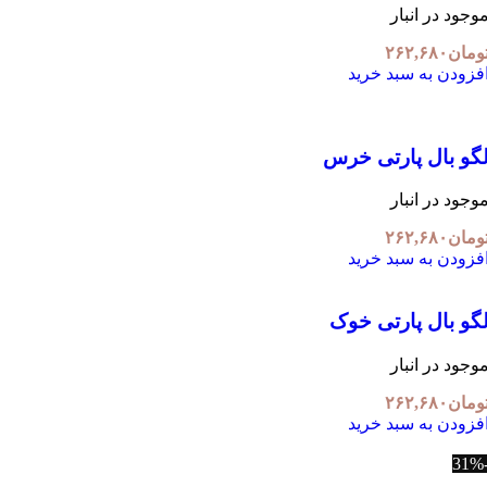
وجود در انبار
ومان
۲۶۲,۶۸۰
فزودن به سبد خرید
گو بال پارتی خرس
وجود در انبار
ومان
۲۶۲,۶۸۰
فزودن به سبد خرید
گو بال پارتی خوک
وجود در انبار
ومان
۲۶۲,۶۸۰
فزودن به سبد خرید