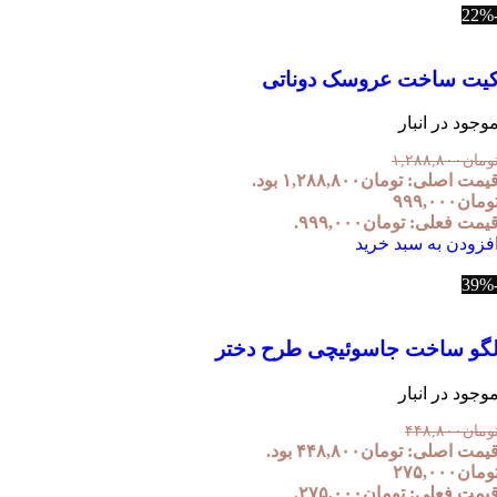
یت ساخت عروسک دوناتی
وجود در انبار
ومان
۱,۲۸۸,۸۰۰
یمت اصلی: تومان۱,۲۸۸,۸۰۰ بود.
ومان
۹۹۹,۰۰۰
یمت فعلی: تومان۹۹۹,۰۰۰.
فزودن به سبد خرید
گو ساخت جاسوئیچی طرح دختر
وجود در انبار
ومان
۴۴۸,۸۰۰
یمت اصلی: تومان۴۴۸,۸۰۰ بود.
ومان
۲۷۵,۰۰۰
یمت فعلی: تومان۲۷۵,۰۰۰.