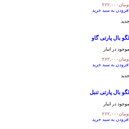
ومان
۲۶۲,۰۰۰
فزودن به سبد خرید
دید
گو بال پارتی گاو
وجود در انبار
ومان
۲۶۲,۰۰۰
فزودن به سبد خرید
دید
گو بال پارتی تنبل
وجود در انبار
ومان
۲۶۲,۰۰۰
فزودن به سبد خرید