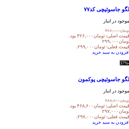
گو جاسوئیچی کد۷۷
وجود در انبار
ومان
۴۲۶,۰۰۰
یمت اصلی: تومان۴۲۶,۰۰۰ بود.
ومان
۲۹۹,۰۰۰
یمت فعلی: تومان۲۹۹,۰۰۰.
فزودن به سبد خرید
گو جاسوئیچی پوکمون
وجود در انبار
ومان
۴۶۸,۶۰۰
یمت اصلی: تومان۴۶۸,۶۰۰ بود.
ومان
۲۹۷,۰۰۰
یمت فعلی: تومان۲۹۷,۰۰۰.
فزودن به سبد خرید