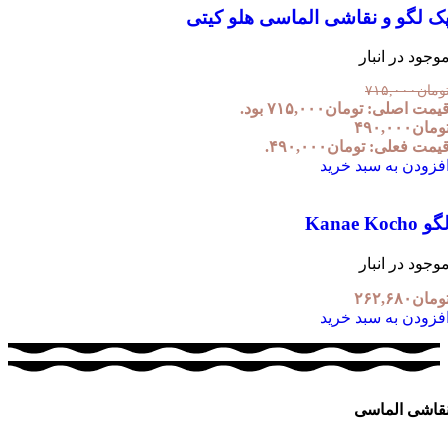
ک لگو و نقاشی الماسی هلو کیتی
وجود در انبار
ومان
۷۱۵,۰۰۰
یمت اصلی: تومان۷۱۵,۰۰۰ بود.
ومان
۴۹۰,۰۰۰
یمت فعلی: تومان۴۹۰,۰۰۰.
فزودن به سبد خرید
و Kanae Kocho
وجود در انبار
ومان
۲۶۲,۶۸۰
فزودن به سبد خرید
قاشی الماسی