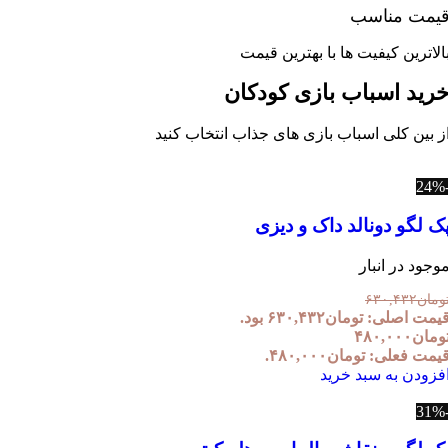
یمت مناسب
الاترین کیفیت ها با بهترین قیمت
رید اسباب بازی کودکان
ز بین کلی اسباب بازی های جذاب انتخاب کنید
ک لگو دونالد داک و دیزی
وجود در انبار
ومان
۶۳۰,۴۳۲
یمت اصلی: تومان۶۳۰,۴۳۲ بود.
ومان
۴۸۰,۰۰۰
یمت فعلی: تومان۴۸۰,۰۰۰.
فزودن به سبد خرید