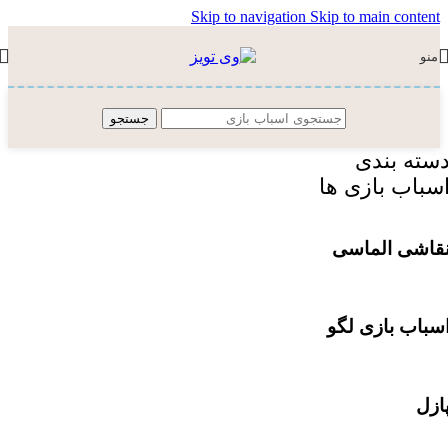
Skip to navigation
Skip to main content
منو
جستجو
سته بندی
سباب بازی ها
قاشی الماسی
سباب بازی لگو
ازل