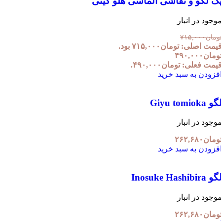
ک لگو و نقاشی الماسی هلو کیتی
وجود در انبار
ومان
۷۱۵,۰۰۰
یمت اصلی: تومان۷۱۵,۰۰۰ بود.
ومان
۴۹۰,۰۰۰
یمت فعلی: تومان۴۹۰,۰۰۰.
فزودن به سبد خرید
و Giyu tomioka
وجود در انبار
ومان
۲۶۲,۶۸۰
فزودن به سبد خرید
 Inosuke Hashibira
وجود در انبار
ومان
۲۶۲,۶۸۰