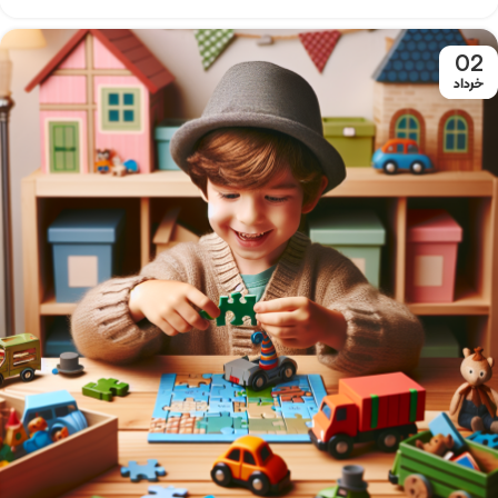
02
خرداد