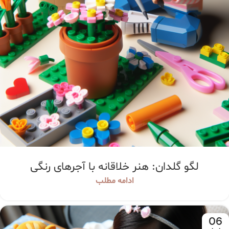
لگو گلدان: هنر خلاقانه با آجرهای رنگی
ادامه مطلب
06