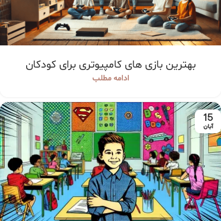
بهترین بازی های کامپیوتری برای کودکان
ادامه مطلب
15
آبان