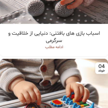
اسباب بازی های بافتنی: دنیایی از خلاقیت و
سرگرمی
ادامه مطلب
04
خرداد