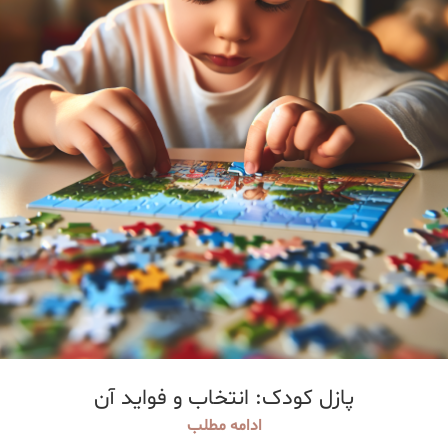
پازل کودک: انتخاب و فواید آن
ادامه مطلب