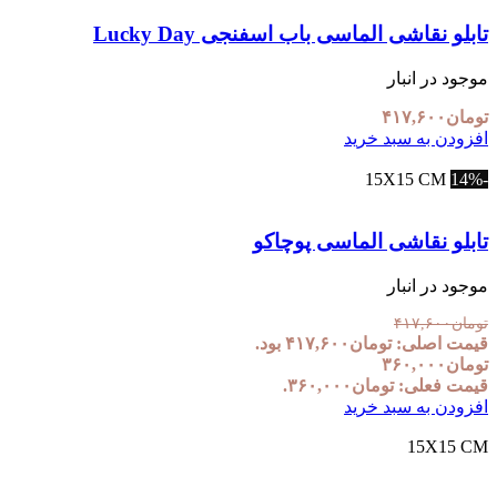
تابلو نقاشی الماسی باب اسفنجی Lucky Day
موجود در انبار
تومان
۴۱۷,۶۰۰
افزودن به سبد خرید
15X15 CM
-14%
تابلو نقاشی الماسی پوچاکو
موجود در انبار
تومان
۴۱۷,۶۰۰
قیمت اصلی: تومان۴۱۷,۶۰۰ بود.
تومان
۳۶۰,۰۰۰
قیمت فعلی: تومان۳۶۰,۰۰۰.
افزودن به سبد خرید
15X15 CM