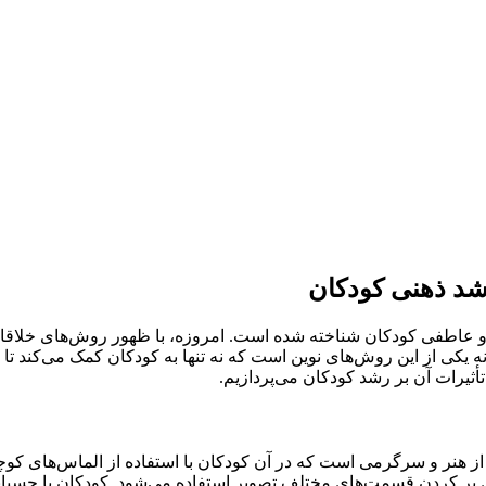
شد ذهنی کودکان
و عاطفی کودکان شناخته شده است. امروزه، با ظهور روش‌های خلاقانه‌ا
ه یکی از این روش‌های نوین است که نه تنها به کودکان کمک می‌کند تا 
تأثیرات آن بر رشد کودکان می‌پردازیم.
اح بین‌المللی “Diamond Painting”، ترکیبی از هنر و سرگرمی است که در آن کودکان با استفا
 پر کردن قسمت‌های مختلف تصویر استفاده می‌شود. کودکان با چسباندن