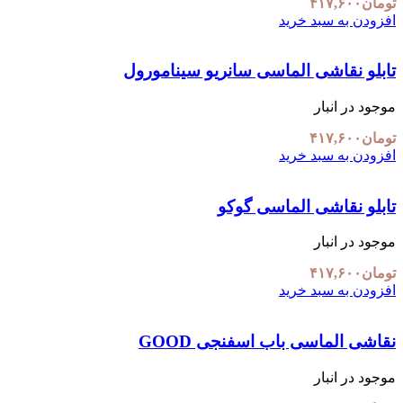
تومان
۴۱۷,۶۰۰
افزودن به سبد خرید
تابلو نقاشی الماسی سانریو سینامورول
موجود در انبار
تومان
۴۱۷,۶۰۰
افزودن به سبد خرید
تابلو نقاشی الماسی گوکو
موجود در انبار
تومان
۴۱۷,۶۰۰
افزودن به سبد خرید
نقاشی الماسی باب اسفنجی GOOD
موجود در انبار