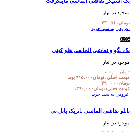
پک استیکر نقاشی الماسی ماینکرفت
موجود در انبار
تومان
۴۳۰,۵۶۰
افزودن به سبد خرید
-31%
پک لگو و نقاشی الماسی هلو کیتی
موجود در انبار
تومان
۷۱۵,۰۰۰
قیمت اصلی: تومان۷۱۵,۰۰۰ بود.
تومان
۴۹۰,۰۰۰
قیمت فعلی: تومان۴۹۰,۰۰۰.
افزودن به سبد خرید
تابلو نقاشی الماسی پاتریک بابل تی
موجود در انبار