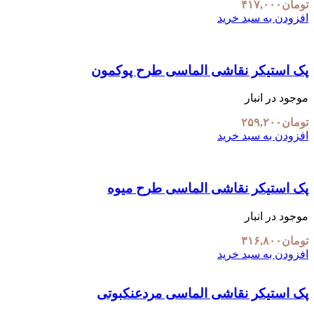
تومان
۴۱۷,۰۰۰
افزودن به سبد خرید
پک استیکر نقاشی الماسی طرح پوکمون
موجود در انبار
تومان
۲۵۹,۲۰۰
افزودن به سبد خرید
پک استیکر نقاشی الماسی طرح میوه
موجود در انبار
تومان
۳۱۶,۸۰۰
افزودن به سبد خرید
پک استیکر نقاشی الماسی مردعنکبوتی