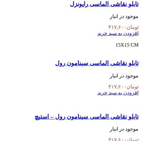
تابلو نقاشی الماسی راپونزل
موجود در انبار
تومان
۴۱۷,۶۰۰
افزودن به سبد خرید
15X15 CM
تابلو نقاشی الماسی سینامون رول
موجود در انبار
تومان
۴۱۷,۶۰۰
افزودن به سبد خرید
تابلو نقاشی الماسی سینامون رول – استیچ
موجود در انبار
تومان
۴۱۷,۶۰۰