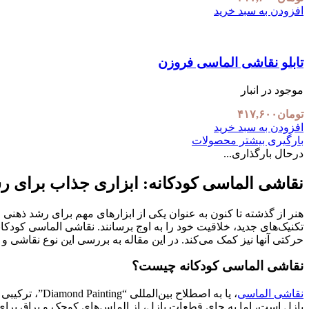
افزودن به سبد خرید
تابلو نقاشی الماسی فروزن
موجود در انبار
تومان
۴۱۷,۶۰۰
افزودن به سبد خرید
بارگیری بیشتر محصولات
درحال بارگذاری...
نقاشی الماسی کودکانه: ابزاری جذاب برای ر
هنر از گذشته تا کنون به عنوان یکی از ابزارهای مهم برای رشد ذهنی 
تکنیک‌های جدید، خلاقیت خود را به اوج برسانند. نقاشی الماسی کودکان
حرکتی آنها نیز کمک می‌کند. در این مقاله به بررسی این نوع نقاشی و 
نقاشی الماسی کودکانه چیست؟
نقاشی الماسی
، یا به اصطل
پازل است، اما به جای قطعات پازل، از الماس‌های کوچک و براق برای