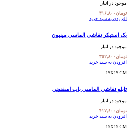
موجود در انبار
تومان
۳۱۶,۸۰۰
افزودن به سبد خرید
پک استیکر نقاشی الماسی مینیون
موجود در انبار
تومان
۳۵۲,۸۰۰
افزودن به سبد خرید
15X15 CM
تابلو نقاشی الماسی باب اسفنجی
موجود در انبار
تومان
۴۱۷,۶۰۰
افزودن به سبد خرید
15X15 CM