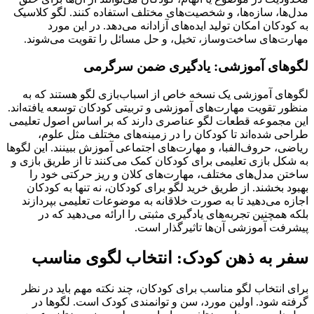
مدل‌ها، سازه‌ها، و شخصیت‌های مختلف استفاده کنند. لگو کلاسیک
به کودکان امکان تولید ایده‌های آزادانه می‌دهد. در این مورد
مهارت‌های ساخت‌وساز، تخیل، و حل مسائل را تقویت می‌شوند.
لگوهای آموزشی: یادگیری ضمن سرگرمی
لگوهای آموزشی یک نسخه خاص از اسباب‌بازی لگو هستند که به
منظور تقویت مهارت‌های آموزشی و تربیتی کودکان توسعه یافته‌اند.
این مجموعه قطعات لگو عناصری دارند که بر اساس اصول تعلیمی
طراحی شده‌اند تا کودکان را در زمینه‌های مختلف مثل علوم،
ریاضی، حروف‌الفبا، و مهارت‌های اجتماعی آموزش ببینند. این لگوها
به شکل بازی تعلیمی برای کودکان کمک می‌کنند تا از طریق بازی و
ساختن مدل‌های مختلف، مهارت‌های کلان و ریز حرکتی خود را
بهبود بخشند. از طریق خرید لگو برای کودکان، نه تنها به کودکان
اجازه می‌دهید تا به صورت خلاقانه به موضوعات تعلیمی بپردازند
بلکه همچنین تجربه‌های یادگیری مثبتی را ارائه می‌دهید که در
پیشرفت آموزشی آن‌ها تاثیرگذار است.
سفر به ذهن کودک: انتخاب لگوی مناسب
برای انتخاب لگو مناسب برای کودکان، چند نکته مهم باید در نظر
گرفته شود. اولین مورد، سن و توانمندی کودک است. لگوها در