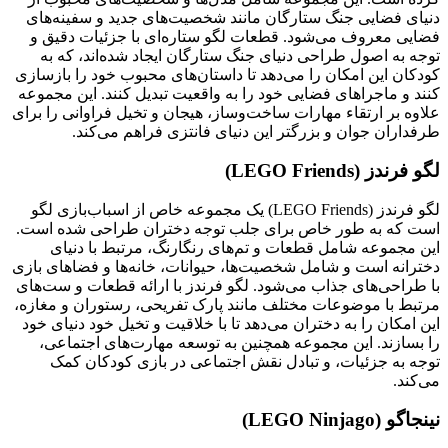
دنیای فضایی جنگ ستارگان مانند شخصیت‌های جدید و سفینه‌های
فضایی معروف می‌شود. قطعات لگو ستاره‌ای با جزئیات دقیق و
توجه به اصول طراحی دنیای جنگ ستارگان ایجاد شده‌اند، که به
کودکان این امکان را می‌دهد تا داستان‌های محبوب خود را بازسازی
کنند و ماجراهای فضایی خود را به واقعیت تبدیل کنند. این مجموعه
علاوه بر ارتقاء مهارات ساخت‌وساز، هیجان و تخیل فراوانی را برای
طرفداران جوان و بزرگتر این دنیای فانتزی فراهم می‌کند.
لگو فرندز (LEGO Friends)
لگو فرندز (LEGO Friends) یک مجموعه خاص از اسباب‌بازی لگو
است که به طور خاص برای جلب توجه دختران طراحی شده است.
این مجموعه شامل قطعات و تم‌های رنگارنگ، مرتبط با دنیای
دخترانه است و شامل شخصیت‌ها، حیوانات، خانه‌ها و فضاهای بازی
با طراحی‌های جذاب می‌شود. لگو فرندز با ارائه قطعات و ست‌های
مرتبط با موضوعات مختلف مانند پارک تفریحی، رستوران و مغازه،
این امکان را به دختران می‌دهد تا با خلاقیت و تخیل خود دنیای خود
را بسازند. این مجموعه همچنین به توسعه مهارت‌های اجتماعی،
توجه به جزئیات، و تبادل نقش اجتماعی در بازی کودکان کمک
می‌کند.
نینجاگو (LEGO Ninjago)