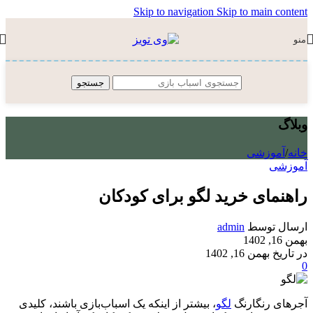
Skip to navigation
Skip to main content
منو
جستجو
وبلاگ
خانه
/
آموزشی
آموزشی
راهنمای خرید لگو برای کودکان
ارسال توسط
admin
بهمن 16, 1402
در تاریخ بهمن 16, 1402
0
آجرهای رنگارنگ
لگو
، بیشتر از اینکه یک اسباب‌بازی باشند، کلیدی