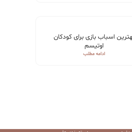
هترین اسباب بازی برای کودکان
اوتیسم
ادامه مطلب