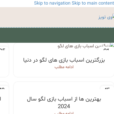
Skip to navigation
Skip to main content
05
01
اردیبهشت
فرورد
بزرگترین اسباب بازی های لگو در دنیا
ادامه مطلب
12
15
اسفند
اسفن
بهترین ها از اسباب بازی لگو سال
ا
2024
ادامه مطلب