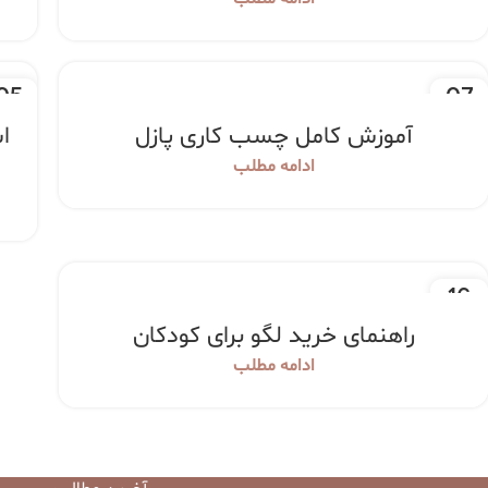
05
07
اسفند
اسفن
آموزش کامل چسب کاری پازل
ا
ادامه مطلب
16
بهمن
راهنمای خرید لگو برای کودکان
ادامه مطلب