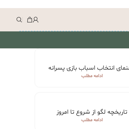
نمای انتخاب اسباب بازی پسرانه
ادامه مطلب
تاریخچه لگو از شروع تا امروز
ادامه مطلب