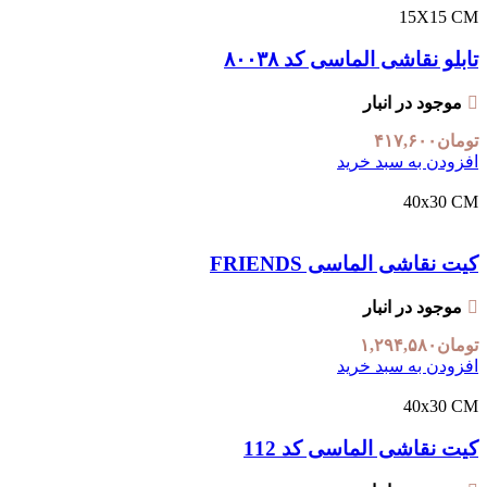
15X15 CM
تابلو نقاشی الماسی کد ۸۰۰۳۸
موجود در انبار
تومان
۴۱۷,۶۰۰
افزودن به سبد خرید
40x30 CM
کیت نقاشی الماسی FRIENDS
موجود در انبار
تومان
۱,۲۹۴,۵۸۰
افزودن به سبد خرید
40x30 CM
کیت نقاشی الماسی کد 112