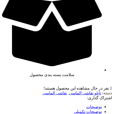
سلامت بسته بندی محصول
1
نفر در حال مشاهده این محصول هستند!
دسته:
تابلو نقاشی الماسی
,
نقاشی الماسی
اشتراک گذاری:
توضیحات
توضیحات تکمیلی