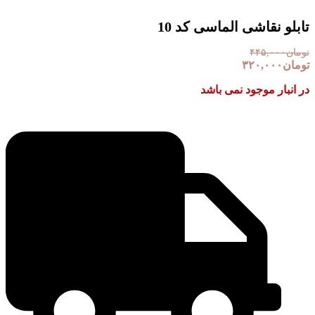
تابلو نقاشی الماسی کد 10
تومان
۴۴۵,۰۰۰
تومان
۳۲۰,۰۰۰
در انبار موجود نمی باشد