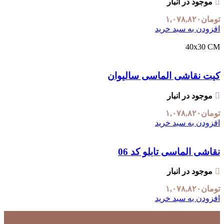
موجود در انبار
تومان
۱,۰۷۸,۸۲۰
افزودن به سبد خرید
40x30 CM
کیت نقاشی الماسی سالیوان
موجود در انبار
تومان
۱,۰۷۸,۸۲۰
افزودن به سبد خرید
نقاشی الماسی تابلو کد 06
موجود در انبار
تومان
۱,۰۷۸,۸۲۰
افزودن به سبد خرید