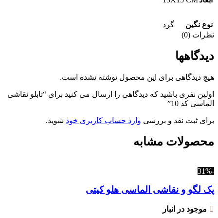
نوع نگین
گرد
نظرات (0)
دیدگاهها
هیچ دیدگاهی برای این محصول نوشته نشده است.
اولین نفری باشید که دیدگاهی را ارسال می کنید برای “تابلو نقاشی
الماسی کد 10”
برای ثبت نقد و بررسی
وارد حساب کاربری خود
شوید.
محصولات مشابه
-31%
پک لگو و نقاشی الماسی هلو کیتی
موجود در انبار