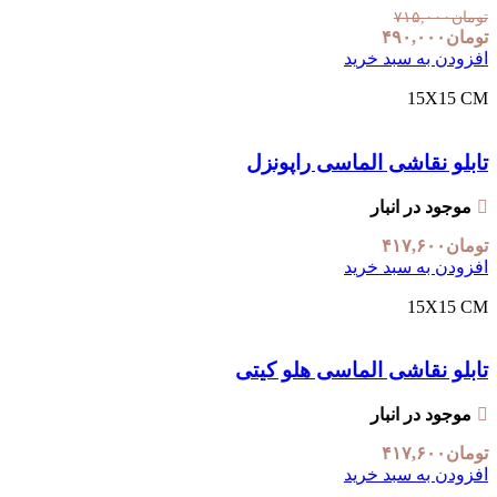
تومان
۷۱۵,۰۰۰
تومان
۴۹۰,۰۰۰
افزودن به سبد خرید
15X15 CM
تابلو نقاشی الماسی راپونزل
موجود در انبار
تومان
۴۱۷,۶۰۰
افزودن به سبد خرید
15X15 CM
تابلو نقاشی الماسی هلو کیتی
موجود در انبار
تومان
۴۱۷,۶۰۰
افزودن به سبد خرید