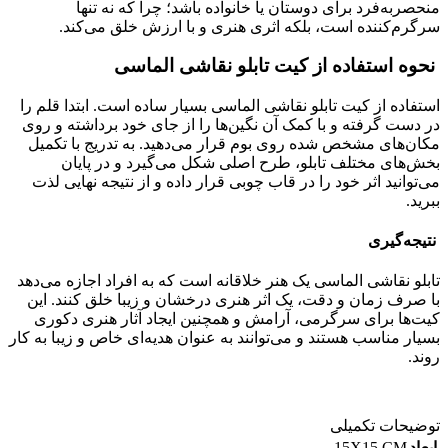
منحصربه‌فرد برای دوستان یا خانواده باشد؛ چرا که نه تنها
سرگرم‌کننده است، بلکه اثری هنری و با ارزش خلق می‌کند.
نحوه استفاده از کیت تابلو نقاشی الماسی
استفاده از کیت تابلو نقاشی الماسی بسیار ساده است. ابتدا قلم را
در دست گرفته و با کمک آن نگین‌ها را از جای خود برداشته و روی
مکان‌های مشخص شده روی بوم قرار می‌دهید. به تدریج با تکمیل
بخش‌های مختلف تابلو، طرح اصلی شکل می‌گیرد و در پایان
می‌توانید اثر خود را در قاب چوبی قرار داده و از نتیجه نهایی لذت
ببرید.
نتیجه‌گیری
تابلو نقاشی الماسی یک هنر خلاقانه است که به افراد اجازه می‌دهد
با صرف زمان و دقت، یک اثر هنری درخشان و زیبا خلق کنند. این
کیت‌ها برای سرگرمی، آرامش و همچنین ایجاد آثار هنری دکوری
بسیار مناسب هستند و می‌توانند به عنوان هدیه‌ای خاص و زیبا به کار
روند.
توضیحات تکمیلی
15X15 CM
ابعاد