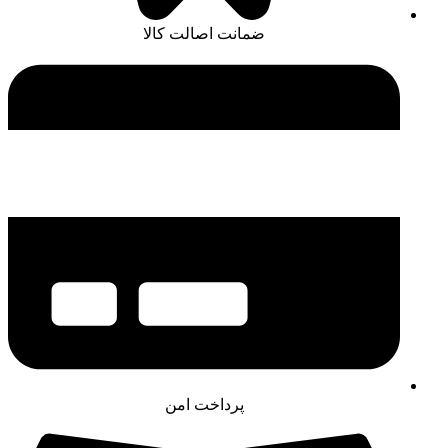
ضمانت اصالت کالا
پرداخت امن