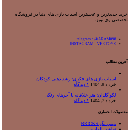
خرید جدیدترین و عجیبترین اسباب بازی های دنیا در فروشگاه
تخصصی وی تویز.
telegram : @ARAM098
INSTAGRAM : VEETOYZ
آخرین مطالب
اسباب بازی های فکری: رشد ذهنی کودکان
خرداد 8, 1404
۱ دیدگاه
لگو گلدان: هنر خلاقانه با آجرهای رنگی
خرداد 7, 1404
۱ دیدگاه
محصولات انحصاری
مینی لگو BRICKS
نقاشی الماسی