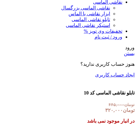
نقاشی الماسی
نقاشی الماسی بزرگسال
ابزار نقاشی با الماس
تابلو نقاشی الماسی
استیکر نقاشی الماسی
تخفیفات وی تویز %
ورود / ثبت نام
ورود
بستن
هنوز حساب کاربری ندارید؟
ایجاد حساب کاربری
تابلو نقاشی الماسی کد 10
تومان
۴۴۵,۰۰۰
تومان
۳۲۰,۰۰۰
در انبار موجود نمی باشد