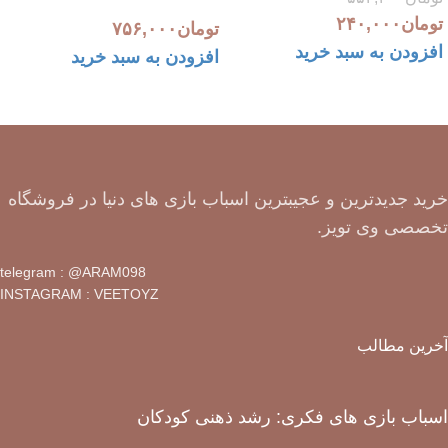
تومان
۲۴۰,۰۰۰
تومان
۷۵۶,۰۰۰
افزودن به سبد خرید
افزودن به سبد خرید
خرید جدیدترین و عجیبترین اسباب بازی های دنیا در فروشگاه
تخصصی وی تویز.
telegram : @ARAM098
INSTAGRAM : VEETOYZ
آخرین مطالب
اسباب بازی های فکری: رشد ذهنی کودکان