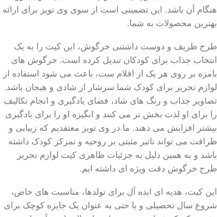
هنگام آن باشد. این تضمینی است از سوی وی تویز برای ارائه
بهترین محصولات به شما.
طرح ظریف و دوست داشتنی خرگوش، این کیت را به یک
انتخاب جذاب برای کودکان تبدیل کرده است. خرگوش های
بامزه بر روی هر یک از اقلام ست، باعث می شود استفاده از
لوازم تحریر برای کودک شما سرشار از شادی و هیجان باشد.
تصاویر جذاب و رنگ های شاد، فضای یادگیری و انجام تکالیف
را برای او لذت بخش تر می کنند و انگیزه او را برای یادگیری
بیشتر افزایش می دهند. ما در وی تویز معتقدیم که زیبایی و
ظرافت می تواند تاثیر مثبتی بر روحیه و تمرکز کودک داشته
باشد و به همین دلیل به جزئیات ظاهری کیت لوازم تحریر
طرح خرگوش دقت ویژه ای داشته ایم.
این کیت، هدیه ای ایده آل برای تولدها، مناسبت های خاص،
شروع سال تحصیلی و یا حتی به عنوان یک جایزه کوچک برای