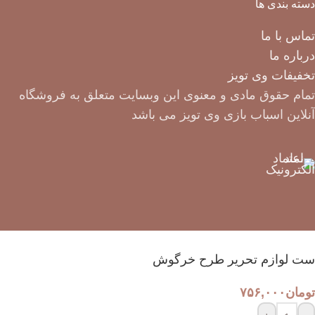
دسته بندی ها
تماس با ما
درباره ما
تخفیفات وی تویز
تمام حقوق مادی و معنوی این وبسایت متعلق به فروشگاه
آنلاین اسباب بازی وی تویز می باشد
ست لوازم تحریر طرح خرگوش
تومان
۷۵۶,۰۰۰