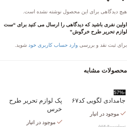
هیچ دیدگاهی برای این محصول نوشته نشده است.
اولین نفری باشید که دیدگاهی را ارسال می کنید برای “ست
لوازم تحریر طرح خرگوش”
برای ثبت نقد و بررسی
وارد حساب کاربری خود
شوید.
محصولات مشابه
-57%
جامدادی لگویی کد۶۷
پک لوازم تحریر طرح
خرس
موجود در انبار
موجود در انبار
تومان
۵۵۴,۴۰۰