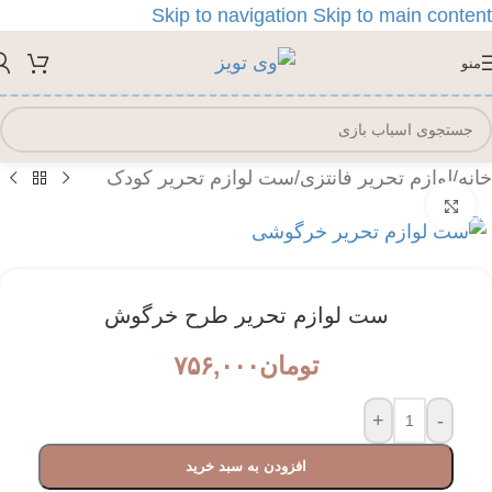
Skip to navigation
Skip to main content
منو
خانه
/
لوازم تحریر فانتزی
/
ست لوازم تحریر کودک
بزرگنمایی تصویر
ست لوازم تحریر طرح خرگوش
تومان
۷۵۶,۰۰۰
+
-
افزودن به سبد خرید