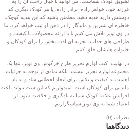
تشویق کودک شماست. می توانید با خیال راحت آن را به
فرزند خود، خواهر زاده، برادر زاده، یا هر کودک دیگری که
دوستش دارید هدیه دهید. مطمئن باشید که این هدیه کوچک،
خاطره ای شیرین و ماندگار را در ذهن او ثبت خواهد کرد. ما
در وی تویز تلاش می کنیم تا با ارائه محصولات با کیفیت و
طراحی های جذاب، تجربه ای لذت بخش را برای کودکان و
خانواده هایشان خلق کنیم.
در نهایت، کیت لوازم تحریر طرح خرگوش وی تویز، تنها یک
مجموعه لوازم تحریر نیست؛ بلکه نمادی از توجه به جزئیات،
اهمیت به کیفیت و تلاش برای ایجاد لحظاتی شاد و به یاد
ماندنی برای کودکان است. امیدواریم که این ست بتواند باعث
افزایش علاقه کودک شما به یادگیری و خلاقیت شود. از
اعتماد شما به وی تویز سپاسگزاریم.
نظرات (0)
دیدگاهها