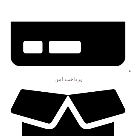
پرداخت امن