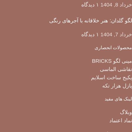
خرداد 8, 1404
۱ دیدگاه
لگو گلدان: هنر خلاقانه با آجرهای رنگی
خرداد 7, 1404
۱ دیدگاه
محصولات انحصاری
مینی لگو BRICKS
نقاشی الماسی
پکیج ساخت اسلایم
پازل هزار تکه
لینک های مفید
وبلاگ
نماد اعتماد