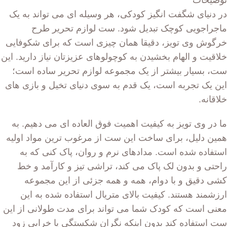
توضیحات
در دنیای شگفت انگیز کودکی، هر وسیله ای می تواند به یک
ماجراجویی کوچک تبدیل شود. ست لوازم تحریر طرح
خرگوش وی تویز، دقیقا همان چیزی است که برای شکوفایی
خلاقیت و الهام بخشیدن به کوچولوهای عزیزتان نیاز دارید. این
ست، بسیار بیشتر از یک مجموعه لوازم تحریر ساده است؛
این یک تجربه است، یک قدم به سوی دنیای تخیل و بازی های
خلاقانه.
ما در وی تویز به کیفیت اهمیت فوق العاده ای می دهیم. به
همین دلیل، برای ساخت این ست از مرغوب ترین مواد اولیه
استفاده شده است. مدادهای نرم و روان، پاک کنی که به
راحتی و بدون لک پاک می کند، تراشی تیز و کارآمد و خط
کشی دقیق و با دوام، همه و همه جزئی از این مجموعه
ارزشمند هستند. کیفیت بالای متریال استفاده شده به این
معنی است که کودک شما می تواند برای مدت طولانی از این
ست استفاده کند بدون اینکه نگران شکستگی یا خرابی زود