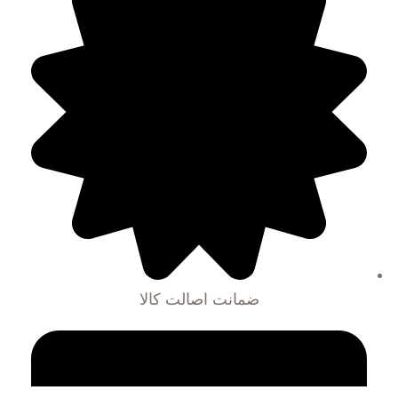
ضمانت اصالت کالا