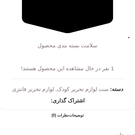
سلامت بسته بندی محصول
1
نفر در حال مشاهده این محصول هستند!
دسته:
ست لوازم تحریر کودک
,
لوازم تحریر فانتزی
اشتراک گذاری:
توضیحات
نظرات (0)