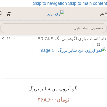
Skip to navigation
Skip to main content
منو
خانه
/
اسباب بازی لگو
/
مینی لگو BRICKS
بزرگنمایی تصویر
لگو آیرون من سایز بزرگ
تومان
۴۶۸,۶۰۰