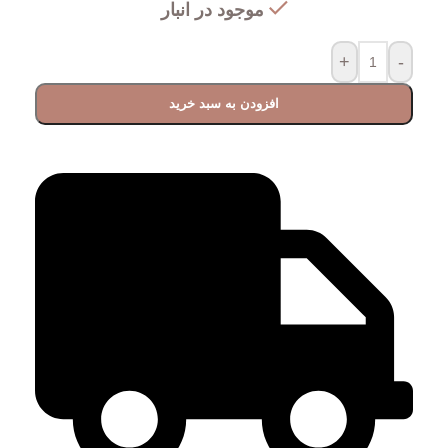
موجود در انبار
+
-
افزودن به سبد خرید