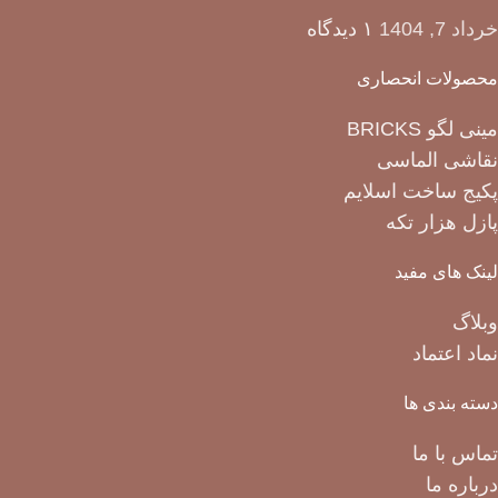
خرداد 7, 1404
۱ دیدگاه
محصولات انحصاری
مینی لگو BRICKS
نقاشی الماسی
پکیج ساخت اسلایم
پازل هزار تکه
لینک های مفید
وبلاگ
نماد اعتماد
دسته بندی ها
تماس با ما
درباره ما