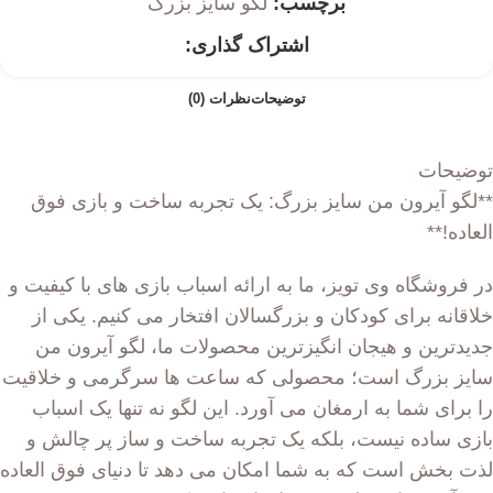
برچسب:
لگو سایز بزرگ
اشتراک گذاری:
توضیحات
نظرات (0)
توضیحات
**لگو آیرون من سایز بزرگ: یک تجربه ساخت و بازی فوق
العاده!**
در فروشگاه وی تویز، ما به ارائه اسباب بازی های با کیفیت و
خلاقانه برای کودکان و بزرگسالان افتخار می کنیم. یکی از
جدیدترین و هیجان انگیزترین محصولات ما، لگو آیرون من
سایز بزرگ است؛ محصولی که ساعت ها سرگرمی و خلاقیت
را برای شما به ارمغان می آورد. این لگو نه تنها یک اسباب
بازی ساده نیست، بلکه یک تجربه ساخت و ساز پر چالش و
لذت بخش است که به شما امکان می دهد تا دنیای فوق العاده