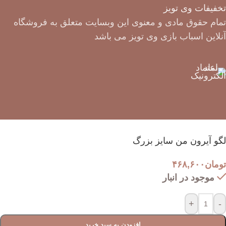
تخفیفات وی تویز
تمام حقوق مادی و معنوی این وبسایت متعلق به فروشگاه
آنلاین اسباب بازی وی تویز می باشد
لگو آیرون من سایز بزرگ
تومان
۴۶۸,۶۰۰
موجود در انبار
+
-
افزودن به سبد خرید