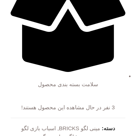
سلامت بسته بندی محصول
3
نفر در حال مشاهده این محصول هستند!
دسته:
مینی لگو BRICKS
,
اسباب بازی لگو