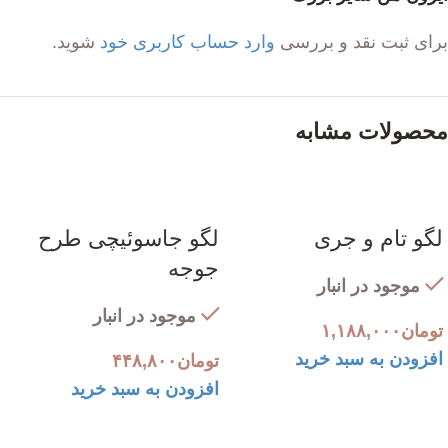
برای ثبت نقد و بررسی
وارد حساب کاربری خود
شوید.
محصولات مشابه
لگو تام و جری
لگو جاسوئیچی طرح
جوجه
موجود در انبار
موجود در انبار
تومان
۱,۱۸۸,۰۰۰
افزودن به سبد خرید
تومان
۴۴۸,۸۰۰
افزودن به سبد خرید