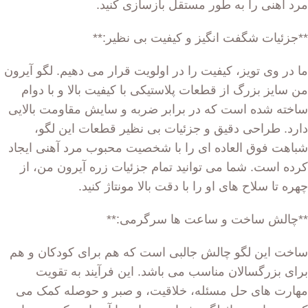
مرد آهنی را به طور مستقل بازسازی کنید.
**جزئیات شگفت انگیز و کیفیت بی نظیر:**
ما در وی تویز، کیفیت را در اولویت قرار می دهیم. لگو آیرون
من سایز بزرگ از قطعات پلاستیکی با کیفیت بالا و با دوام
ساخته شده است که در برابر ضربه و سایش مقاومت بالایی
دارد. طراحی دقیق و جزئیات بی نظیر قطعات این لگو،
شباهت فوق العاده ای را با شخصیت محبوب مرد آهنی ایجاد
کرده است. شما می توانید تمام جزئیات زره آیرون من، از
چهره تا سلاح های او را با دقت بالا مونتاژ کنید.
**چالش ساخت و ساعت ها سرگرمی:**
ساخت این لگو چالش جالبی است که هم برای کودکان و هم
برای بزرگسالان مناسب می باشد. این فرآیند به تقویت
مهارت های حل مسئله، خلاقیت، و صبر و حوصله کمک می