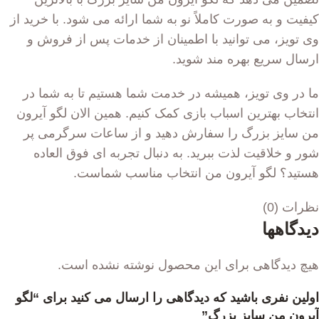
کیفیت و به صورت کاملاً نو به شما ارائه می شود. با خرید از
وی تویز، می توانید با اطمینان از خدمات پس از فروش و
ارسال سریع بهره مند شوید.
ما در وی تویز، همیشه در خدمت شما هستیم تا به شما در
انتخاب بهترین اسباب بازی کمک کنیم. همین الان لگو آیرون
من سایز بزرگ را سفارش دهید و از ساعات سرگرمی پر
شور و خلاقیت لذت ببرید. به دنبال تجربه ای فوق العاده
هستید؟ لگو آیرون من انتخاب مناسب شماست.
نظرات (0)
دیدگاهها
هیچ دیدگاهی برای این محصول نوشته نشده است.
اولین نفری باشید که دیدگاهی را ارسال می کنید برای “لگو
آیرون من سایز بزرگ”