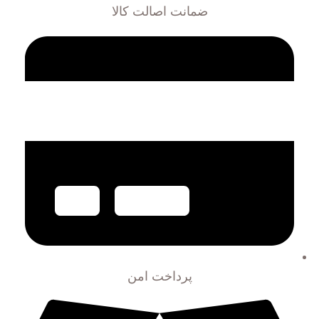
ضمانت اصالت کالا
پرداخت امن