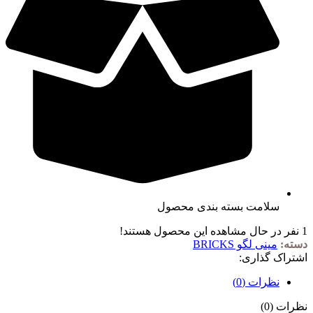
سلامت بسته بندی محصول
1
نفر در حال مشاهده این محصول هستند!
دسته:
مینی لگو BRICKS
اشتراک گذاری:
نظرات (0)
نظرات (0)