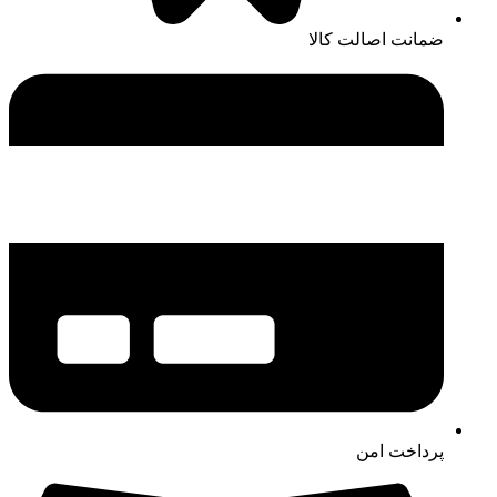
ضمانت اصالت کالا
پرداخت امن