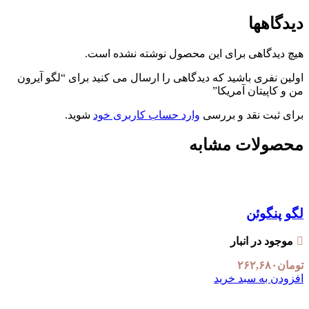
دیدگاهها
هیچ دیدگاهی برای این محصول نوشته نشده است.
اولین نفری باشید که دیدگاهی را ارسال می کنید برای “لگو آیرون
من و کاپیتان آمریکا”
برای ثبت نقد و بررسی
وارد حساب کاربری خود
شوید.
محصولات مشابه
لگو پنگوئن
موجود در انبار
تومان
۲۶۲,۶۸۰
افزودن به سبد خرید