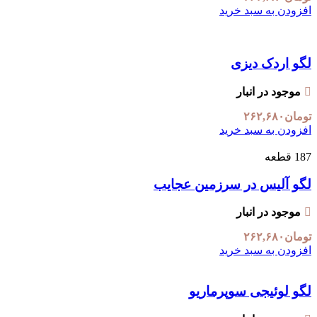
افزودن به سبد خرید
لگو اردک دیزی
موجود در انبار
تومان
۲۶۲,۶۸۰
افزودن به سبد خرید
187 قطعه
لگو آلیس در سرزمین عجایب
موجود در انبار
تومان
۲۶۲,۶۸۰
افزودن به سبد خرید
لگو لوئیجی سوپرماریو