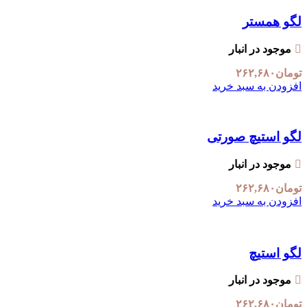
لگو همستر
موجود در انبار
تومان
۲۶۲,۶۸۰
افزودن به سبد خرید
لگو استیچ صورتی
موجود در انبار
تومان
۲۶۲,۶۸۰
افزودن به سبد خرید
لگو استیچ
موجود در انبار
تومان
۲۶۲,۶۸۰