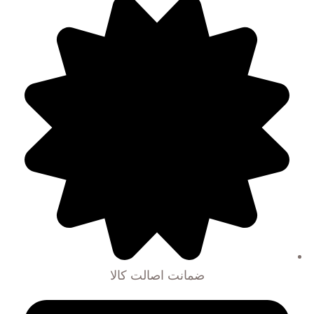
ضمانت اصالت کالا