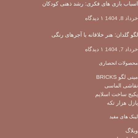
اسباب بازی های فکری: رشد ذهنی کودکان
خرداد 8, 1404
۱ دیدگاه
لگو گلدان: هنر خلاقانه با آجرهای رنگی
خرداد 7, 1404
۱ دیدگاه
محصولات انحصاری
مینی لگو BRICKS
نقاشی الماسی
پکیج ساخت اسلایم
پازل هزار تکه
لینک های مفید
وبلاگ