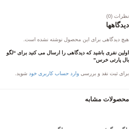
نظرات (0)
دیدگاهها
هیچ دیدگاهی برای این محصول نوشته نشده است.
اولین نفری باشید که دیدگاهی را ارسال می کنید برای “لگو
بال پارتی خرس”
برای ثبت نقد و بررسی
وارد حساب کاربری خود
شوید.
محصولات مشابه