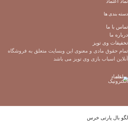
نماد اعتماد
دسته بندی ها
تماس با ما
درباره ما
تخفیفات وی تویز
تمام حقوق مادی و معنوی این وبسایت متعلق به فروشگاه
آنلاین اسباب بازی وی تویز می باشد
لگو بال پارتی خرس