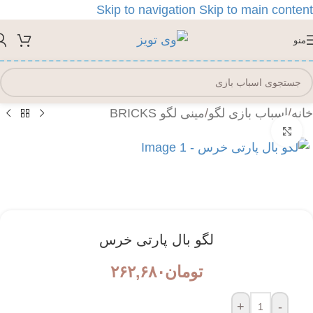
Skip to navigation
Skip to main content
منو
خانه
/
اسباب بازی لگو
/
مینی لگو BRICKS
بزرگنمایی تصویر
لگو بال پارتی خرس
تومان
۲۶۲,۶۸۰
+
-