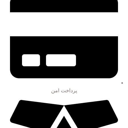
پرداخت امن