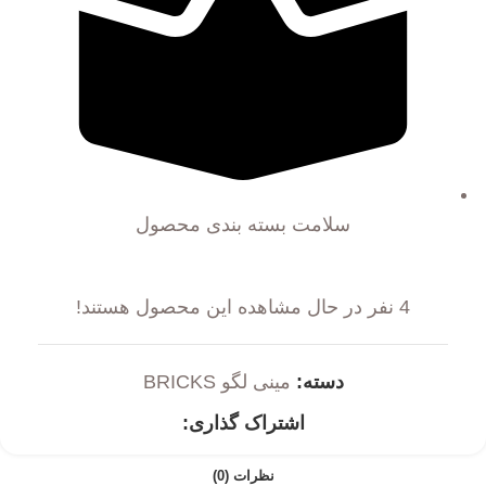
سلامت بسته بندی محصول
4
نفر در حال مشاهده این محصول هستند!
دسته:
مینی لگو BRICKS
اشتراک گذاری:
نظرات (0)