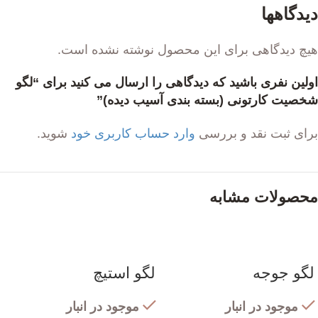
دیدگاهها
هیچ دیدگاهی برای این محصول نوشته نشده است.
اولین نفری باشید که دیدگاهی را ارسال می کنید برای “لگو
شخصیت کارتونی (بسته بندی آسیب دیده)”
برای ثبت نقد و بررسی
وارد حساب کاربری خود
شوید.
محصولات مشابه
لگو جوجه
لگو استیچ
موجود در انبار
موجود در انبار