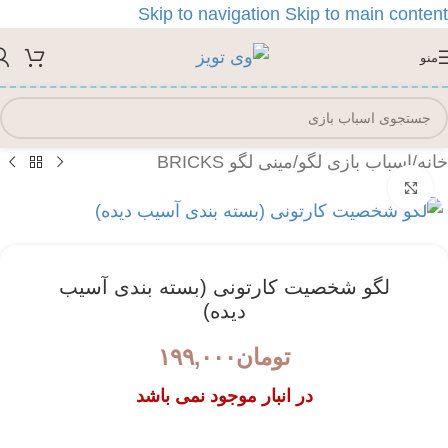
Skip to navigation
Skip to main content
منو
خانه
/
اسباب بازی لگو
/
مینی لگو BRICKS
بزرگنمایی تصویر
لگو شخصیت کارتونی (بسته بندی آسیب
دیده)
تومان
۱۹۹,۰۰۰
در انبار موجود نمی باشد