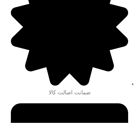
ضمانت اصالت کالا