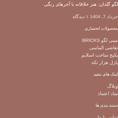
لگو گلدان: هنر خلاقانه با آجرهای رنگی
خرداد 7, 1404
۱ دیدگاه
محصولات انحصاری
مینی لگو BRICKS
نقاشی الماسی
پکیج ساخت اسلایم
پازل هزار تکه
لینک های مفید
وبلاگ
نماد اعتماد
دسته بندی ها
تماس با ما