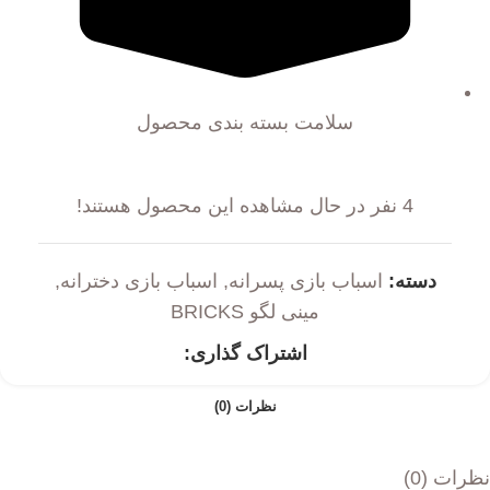
سلامت بسته بندی محصول
4
نفر در حال مشاهده این محصول هستند!
دسته:
اسباب بازی پسرانه
,
اسباب بازی دخترانه
,
مینی لگو BRICKS
اشتراک گذاری:
نظرات (0)
نظرات (0)