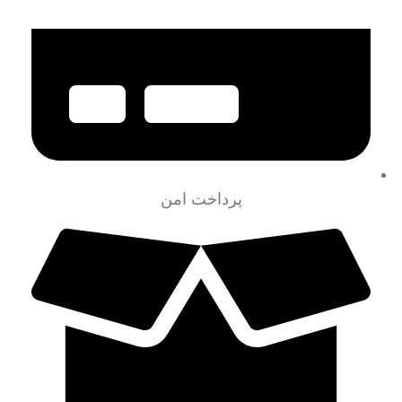
پرداخت امن