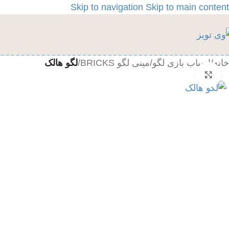
Skip to navigation
Skip to main content
خانه
/
اسباب بازی لگو
/
مینی لگو BRICKS
/
لگو هالک
بزرگنمایی تصویر