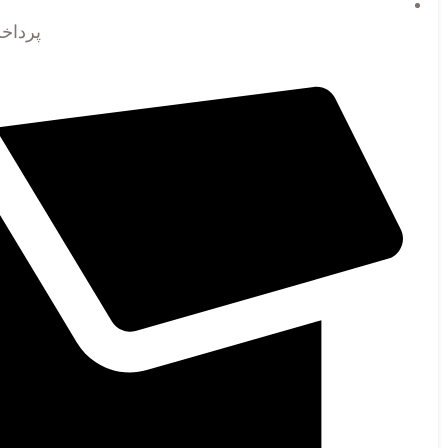
پرداخ