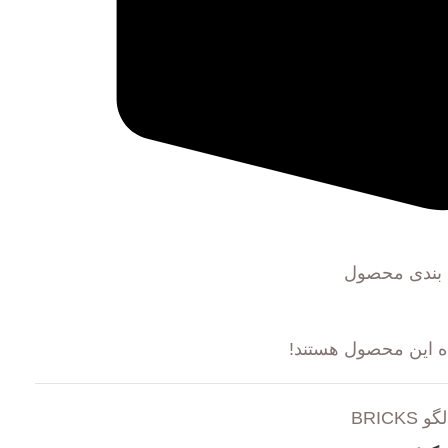
 بندی محصول
ه این محصول هستند!
BRICKS