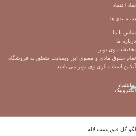
نماد اعتماد
دسته بندی ها
تماس با ما
درباره ما
تخفیفات وی تویز
تمام حقوق مادی و معنوی این وبسایت متعلق به فروشگاه
آنلاین اسباب بازی وی تویز می باشد
لگو گل فلوریست لاله