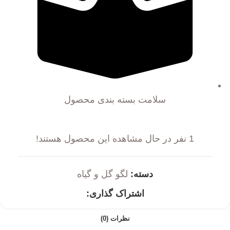
سلامت بسته بندی محصول
1
نفر در حال مشاهده این محصول هستند!
دسته:
لگو گل و گیاه
اشتراک گذاری:
نظرات (0)