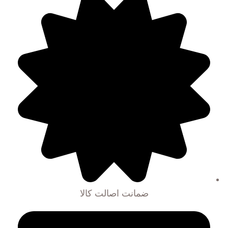
ضمانت اصالت کالا