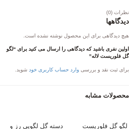
نظرات (0)
دیدگاهها
هیچ دیدگاهی برای این محصول نوشته نشده است.
اولین نفری باشید که دیدگاهی را ارسال می کنید برای “لگو
گل فلوریست لاله”
برای ثبت نقد و بررسی
وارد حساب کاربری خود
شوید.
محصولات مشابه
لگو گل فلوریست
دسته گل لگویی رز و