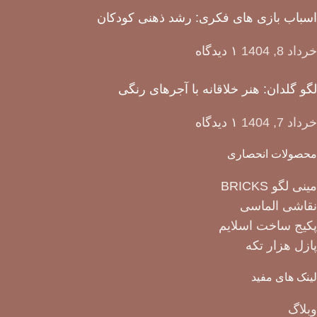
اسباب بازی های فکری: رشد ذهنی کودکان
خرداد 8, 1404
۱ دیدگاه
لگو گلدان: هنر خلاقانه با آجرهای رنگی
خرداد 7, 1404
۱ دیدگاه
محصولات انحصاری
مینی لگو BRICKS
نقاشی الماسی
پکیج ساخت اسلایم
پازل هزار تکه
لینک های مفید
وبلاگ