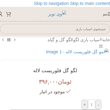
Skip to navigation
Skip to main content
منو
خانه
/
اسباب بازی لگو
/
لگو گل و گیاه
بزرگنمایی تصویر
لگو گل فلوریست لاله
تومان
۳۹۶,۰۰۰
موجود در انبار
+
-