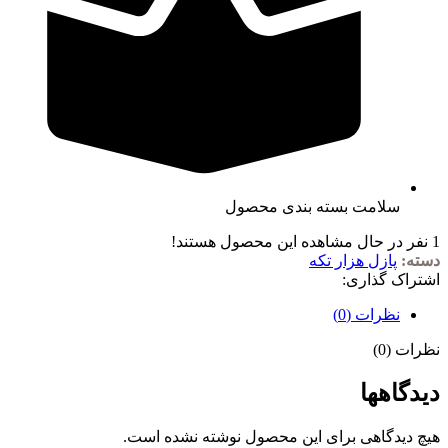
سلامت بسته بندی محصول
1
نفر در حال مشاهده این محصول هستند!
دسته:
پازل هزار تکه
اشتراک گذاری:
نظرات (0)
نظرات (0)
دیدگاهها
هیچ دیدگاهی برای این محصول نوشته نشده است.