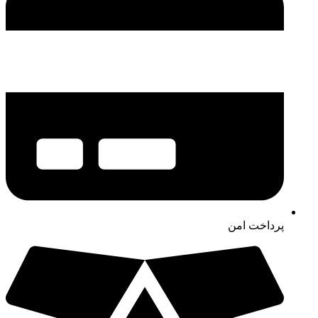
پرداخت امن