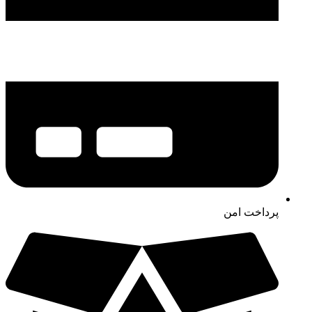
پرداخت امن