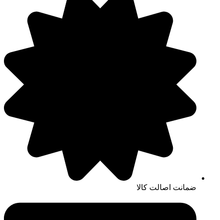
ضمانت اصالت کالا