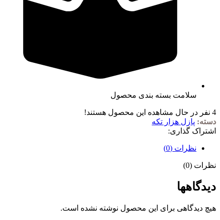
سلامت بسته بندی محصول
4
نفر در حال مشاهده این محصول هستند!
دسته:
پازل هزار تکه
اشتراک گذاری:
نظرات (0)
نظرات (0)
دیدگاهها
هیچ دیدگاهی برای این محصول نوشته نشده است.