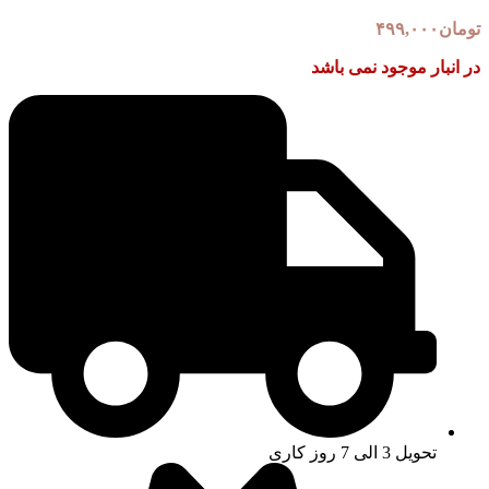
تومان
۴۹۹,۰۰۰
در انبار موجود نمی باشد
تحویل 3 الی 7 روز کاری