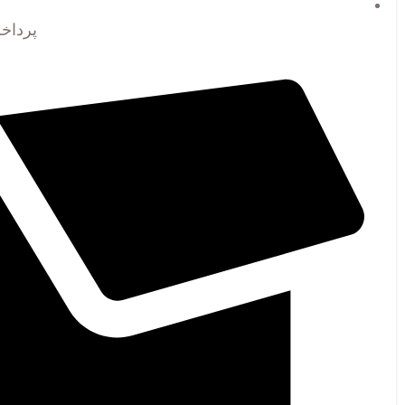
پرداخ