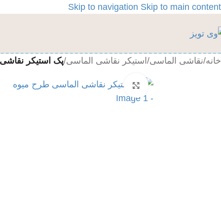
Skip to navigation
Skip to main content
خانه
/
نقاشی الماسی
/
استیکر نقاشی الماسی
/
پک استیکر نقاشی
بزرگنمایی تصویر