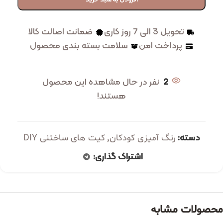
تحویل 3 الی 7 روز کاری
ضمانت اصالت کالا
پرداخت امن
سلامت بسته بندی محصول
2
نفر در حال مشاهده این محصول
هستند!
دسته:
,
رنگ آمیزی کودکان
کیت های ساختنی DIY
اشتراک گذاری:
محصولات مشابه