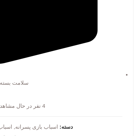
سلامت بسته
4
نفر در حال مشاهد
دسته:
اسباب بازی پسرانه
,
اسباب