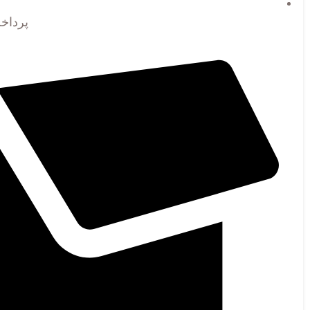
پرداخ