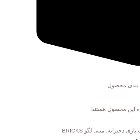
 بندی محصول
ه این محصول هستند!
 بازی دخترانه
,
مینی لگو BRICKS