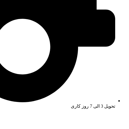
تحویل 3 الی 7 روز کاری