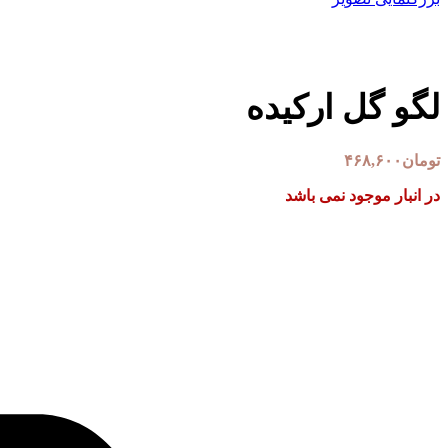
لگو گل ارکیده
تومان
۴۶۸,۶۰۰
در انبار موجود نمی باشد