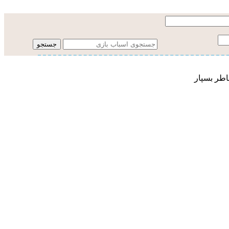
جستجو
اطر بسپار