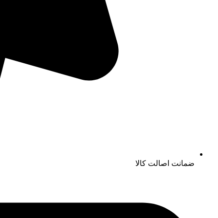
ضمانت اصالت کالا