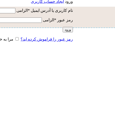
ورود
ایجاد حساب کاربری
نام کاربری یا آدرس ایمیل
*
الزامی
رمز عبور
*
الزامی
ورود
رمز عبور را فراموش کرده اید؟
مرا به خ