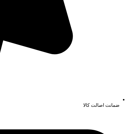
ضمانت اصالت کالا