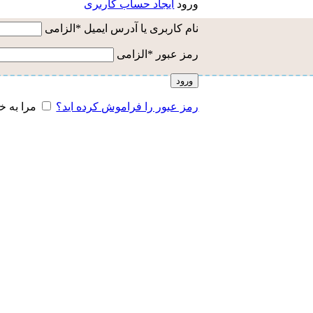
ورود
ایجاد حساب کاربری
نام کاربری یا آدرس ایمیل
*
الزامی
رمز عبور
*
الزامی
ورود
رمز عبور را فراموش کرده اید؟
مرا به خ