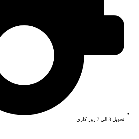
تحویل 3 الی 7 روز کاری