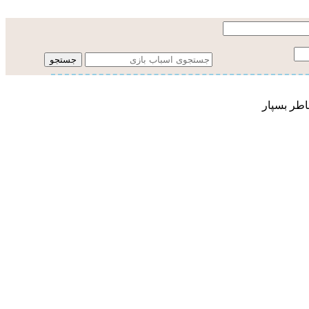
جستجو
اطر بسپار