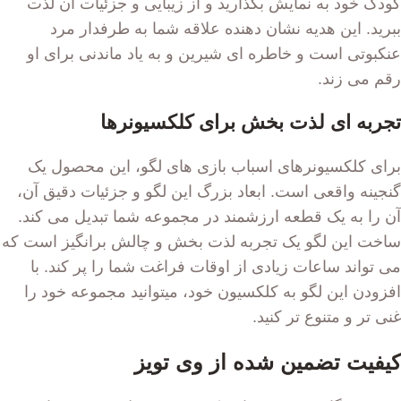
کودک خود به نمایش بگذارید و از زیبایی و جزئیات آن لذت
ببرید. این هدیه نشان دهنده علاقه شما به طرفدار مرد
عنکبوتی است و خاطره ای شیرین و به یاد ماندنی برای او
رقم می زند.
تجربه ای لذت بخش برای کلکسیونرها
برای کلکسیونرهای اسباب بازی های لگو، این محصول یک
گنجینه واقعی است. ابعاد بزرگ این لگو و جزئیات دقیق آن،
آن را به یک قطعه ارزشمند در مجموعه شما تبدیل می کند.
ساخت این لگو یک تجربه لذت بخش و چالش برانگیز است که
می تواند ساعات زیادی از اوقات فراغت شما را پر کند. با
افزودن این لگو به کلکسیون خود، میتوانید مجموعه خود را
غنی تر و متنوع تر کنید.
کیفیت تضمین شده از وی تویز