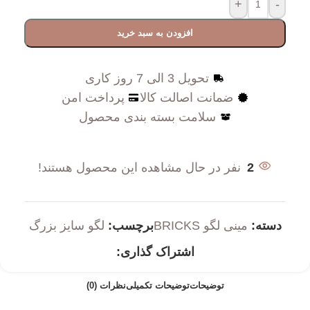
+
-
افزودن به سبد خرید
تحویل 3 الی 7 روز کاری
ضمانت اصالت کالا
پرداخت امن
سلامت بسته بندی محصول
2
نفر در حال مشاهده این محصول هستند!
دسته:
مینی لگو BRICKS
برچسب:
لگو سایز بزرگ
اشتراک گذاری:
توضیحات
توضیحات تکمیلی
نظرات (0)