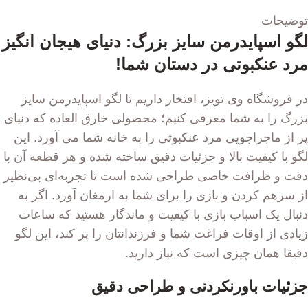
توضیحات
لگو اسپایدرمن سایز بزرگ: دنیای هیجان انگیز
مرد عنکبوتی در دستان شما!
در فروشگاه وی تویز، افتخار داریم تا لگو اسپایدرمن سایز
بزرگ را به شما معرفی کنیم؛ محصولی خارق العاده که دنیای
پر از ماجراجویی مرد عنکبوتی را به خانه شما می آورد. این
لگو با کیفیت بالا و جزئیات دقیق ساخته شده و هر قطعه آن با
دقت و ظرافت خاصی طراحی شده است تا تجربه‌ای بی‌نظیر
از سرهم کردن و بازی را برای شما به ارمغان آورد. اگر به
دنبال یک اسباب بازی با کیفیت و ماندگار هستید که ساعات
زیادی از اوقات فراغت شما و فرزندانتان را پر کند، این لگو
دقیقا همان چیزی است که نیاز دارید.
جزئیات باورنکردنی و طراحی دقیق