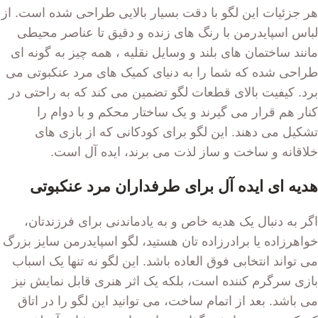
هر جزئیات این لگو با دقت بسیار بالایی طراحی شده است. از
لباس اسپایدرمن با رنگ های زنده و دقیق تا عناصر محیطی
مانند ساختمان های بلند و وسایل نقلیه ، همه چیز به گونه ای
طراحی شده که شما را به دنیای کمیک های مرد عنکبوتی می
برد. کیفیت بالای قطعات لگو تضمین می کند که به راحتی در
کنار هم قرار می گیرند و یک ساختار محکم و با دوام را
تشکیل می دهند. این لگو برای کودکانی که از بازی های
خلاقانه و ساخت و ساز لذت می برند، ایده آل است.
هدیه ای ایده آل برای طرفداران مرد عنکبوتی
اگر به دنبال یک هدیه خاص و به یادماندنی برای فرزندتان،
خواهرزاده یا برادرزاده تان هستید، لگو اسپایدرمن سایز بزرگ
می تواند انتخابی فوق العاده باشد. این لگو نه تنها یک اسباب
بازی سرگرم کننده است، بلکه یک اثر هنری قابل نمایش نیز
می باشد. بعد از اتمام ساخت، می توانید این لگو را در اتاق