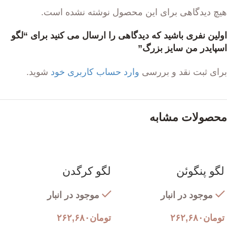
هیچ دیدگاهی برای این محصول نوشته نشده است.
اولین نفری باشید که دیدگاهی را ارسال می کنید برای “لگو
اسپایدر من سایز بزرگ”
برای ثبت نقد و بررسی
وارد حساب کاربری خود
شوید.
محصولات مشابه
لگو پنگوئن
لگو کرگدن
موجود در انبار
موجود در انبار
تومان
۲۶۲,۶۸۰
تومان
۲۶۲,۶۸۰