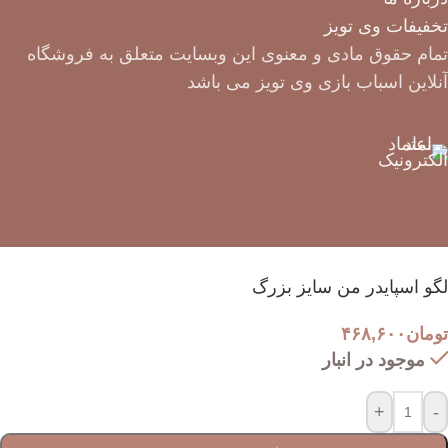
تخفیفات وی تویز
تمام حقوق مادی و معنوی این وبسایت متعلق به فروشگاه
آنلاین اسباب بازی وی تویز می باشد
لگو اسپایدر من سایز بزرگ
تومان
۴۶۸,۶۰۰
موجود در انبار
+
-