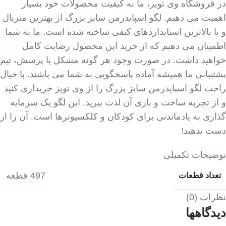
در فروشگاه وی تویز، ما به کیفیت محصولات خود بسیار
اهمیت می دهیم. لگو اسپایدرمن سایز بزرگ از بهترین متریال
و با بالاترین استانداردهای کیفی ساخته شده است. ما به شما
اطمینان می دهیم که از خرید این محصول رضایت کامل
خواهید داشت. در صورت وجود هر گونه مشکل یا پرسش، تیم
پشتیبانی ما همیشه آماده پاسخگویی به شما می باشند. با خیال
راحت لگو اسپایدرمن سایز بزرگ را از وی تویز خریداری کنید
و از تجربه ساخت و بازی آن لذت ببرید. این لگو یک سرمایه
گذاری به یادماندنی برای کودکان و کلکسیونرها است. آن را از
دست ندهید!
توضیحات تکمیلی
497 قطعه
تعداد قطعات
نظرات (0)
دیدگاهها