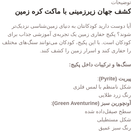
توضیحات
کشف جهان زیرزمینی با ماکت کره زمین
آیا دوست دارید کودکانتان به دنیای زمین‌شناسی نزدیک‌تر
شوند؟ پکیج حفاری زمین یک تجربه‌ی آموزشی جذاب برای
کودکان است. با این پکیج، کودکان می‌توانند سنگ‌های مختلف
را حفاری کنند و اسرار زمین را کشف کنند.
سنگ‌ها و ترکیبات داخل پکیج:
پیریت (Pyrite)
:
شکل نامنظم با لمس فلزی
رنگ زرد طلایی
آونچورین سبز (Green Aventurine)
:
سطح صیقل‌داده شده
شکل مستطیلی
رنگ سبز عمیق