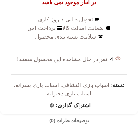
در انبار موجود نمی باشد
تحویل 3 الی 7 روز کاری
ضمانت اصالت کالا
پرداخت امن
سلامت بسته بندی محصول
4
نفر در حال مشاهده این محصول هستند!
دسته:
اسباب بازی اکتشافی
,
اسباب بازی پسرانه
,
اسباب بازی دخترانه
اشتراک گذاری:
توضیحات
نظرات (0)