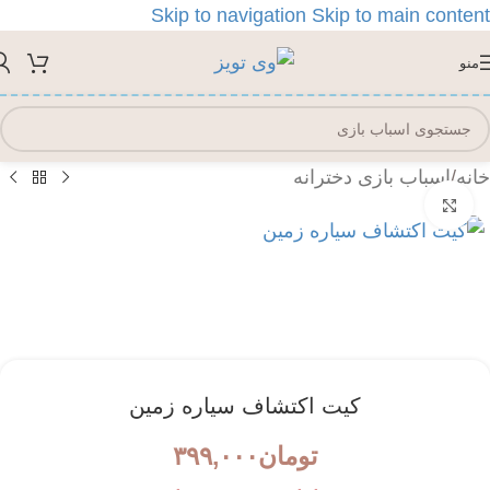
Skip to navigation
Skip to main content
منو
خانه
/
اسباب بازی دخترانه
بزرگنمایی تصویر
کیت اکتشاف سیاره زمین
تومان
۳۹۹,۰۰۰