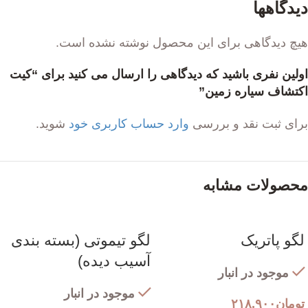
دیدگاهها
هیچ دیدگاهی برای این محصول نوشته نشده است.
اولین نفری باشید که دیدگاهی را ارسال می کنید برای “کیت
اکتشاف سیاره زمین”
برای ثبت نقد و بررسی
وارد حساب کاربری خود
شوید.
محصولات مشابه
لگو پاتریک
لگو تیموتی (بسته بندی
آسیب دیده)
موجود در انبار
موجود در انبار
تومان
۲۱۸,۹۰۰