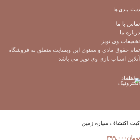
دسته بندی ها
تماس با ما
درباره ما
تخفیفات وی تویز
تمام حقوق مادی و معنوی این وبسایت متعلق به فروشگاه
آنلاین اسباب بازی وی تویز می باشد
کیت اکتشاف سیاره زمین
تومان
۳۹۹,۰۰۰