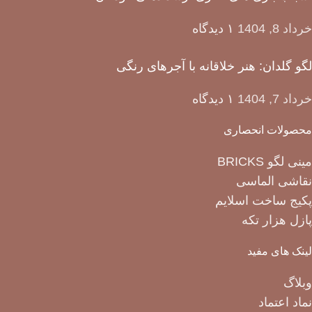
خرداد 8, 1404
۱ دیدگاه
لگو گلدان: هنر خلاقانه با آجرهای رنگی
خرداد 7, 1404
۱ دیدگاه
محصولات انحصاری
مینی لگو BRICKS
نقاشی الماسی
پکیج ساخت اسلایم
پازل هزار تکه
لینک های مفید
وبلاگ
نماد اعتماد