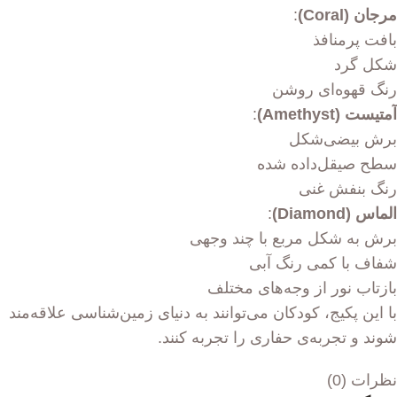
مرجان (Coral)
:
بافت پرمنافذ
شکل گرد
رنگ قهوه‌ای روشن
آمتیست (Amethyst)
:
برش بیضی‌شکل
سطح صیقل‌داده شده
رنگ بنفش غنی
الماس (Diamond)
:
برش به شکل مربع با چند وجهی
شفاف با کمی رنگ آبی
بازتاب نور از وجه‌های مختلف
با این پکیج، کودکان می‌توانند به دنیای زمین‌شناسی علاقه‌مند
شوند و تجربه‌ی حفاری را تجربه کنند.
نظرات (0)